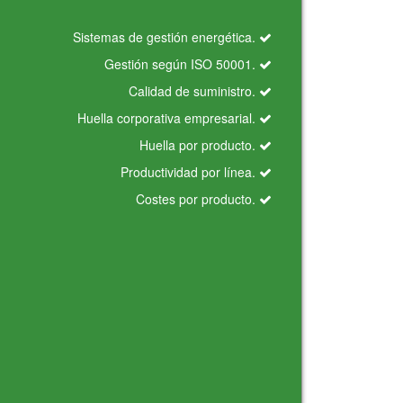
Sistemas de gestión energética.
Gestión según ISO 50001.
Calidad de suministro.
Huella corporativa empresarial.
Huella por producto.
Productividad por línea.
Costes por producto.