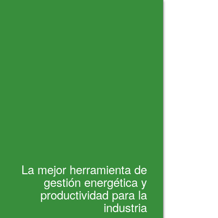
La mejor herramienta de
gestión energética y
productividad para la
industria