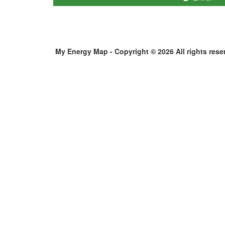
My Energy Map - Copyright © 2026 All rights rese